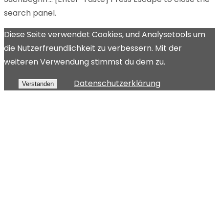
search panel.
Diese Seite verwendet Cookies, und Analysetools um
die Nutzerfreundlichkeit zu verbessern. Mit der
weiteren Verwendung stimmst du dem zu.
Datenschutzerklärung
Verstanden