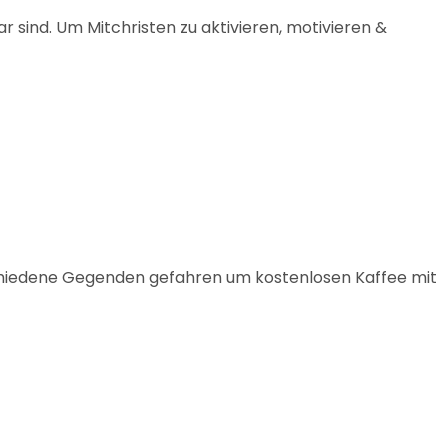
 sind. Um Mitchristen zu aktivieren, motivieren &
chiedene Gegenden gefahren um kostenlosen Kaffee mit