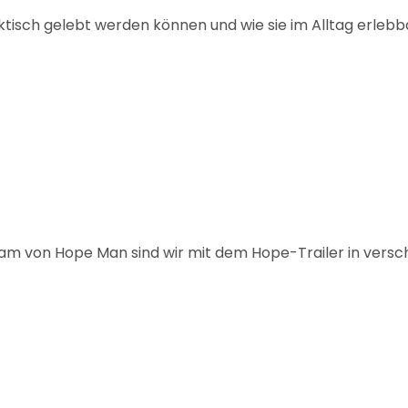
tisch gelebt werden können und wie sie im Alltag erlebbar
am von Hope Man sind wir mit dem Hope-Trailer in vers