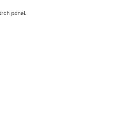
arch panel.