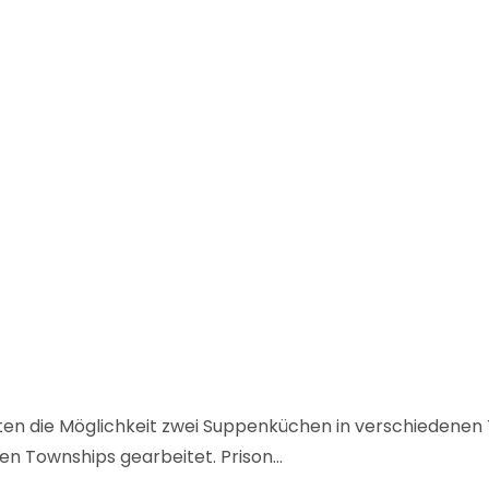
ten die Möglichkeit zwei Suppenküchen in verschiedenen 
en Townships gearbeitet. Prison…