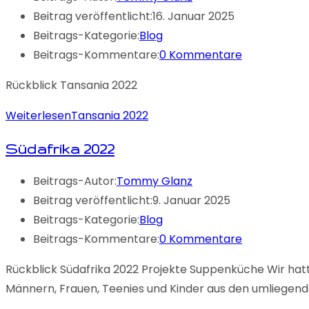
Beitrag veröffentlicht:
16. Januar 2025
Beitrags-Kategorie:
Blog
Beitrags-Kommentare:
0 Kommentare
Rückblick Tansania 2022
Weiterlesen
Tansania 2022
Südafrika 2022
Beitrags-Autor:
Tommy Glanz
Beitrag veröffentlicht:
9. Januar 2025
Beitrags-Kategorie:
Blog
Beitrags-Kommentare:
0 Kommentare
Rückblick Südafrika 2022 Projekte Suppenküche Wir hat
Männern, Frauen, Teenies und Kinder aus den umliegend