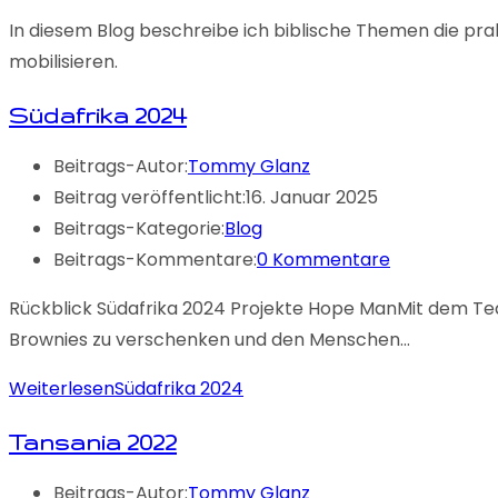
In diesem Blog beschreibe ich biblische Themen die prak
mobilisieren.
Südafrika 2024
Beitrags-Autor:
Tommy Glanz
Beitrag veröffentlicht:
16. Januar 2025
Beitrags-Kategorie:
Blog
Beitrags-Kommentare:
0 Kommentare
Rückblick Südafrika 2024 Projekte Hope ManMit dem Te
Brownies zu verschenken und den Menschen…
Weiterlesen
Südafrika 2024
Tansania 2022
Beitrags-Autor:
Tommy Glanz