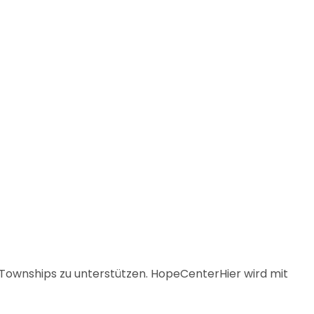
Townships zu unterstützen. HopeCenterHier wird mit